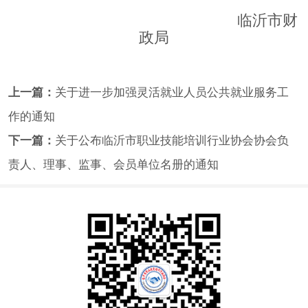
临沂市财
政局
上一篇：
关于进一步加强灵活就业人员公共就业服务工
作的通知
下一篇：
关于公布临沂市职业技能培训行业协会协会负
责人、理事、监事、会员单位名册的通知