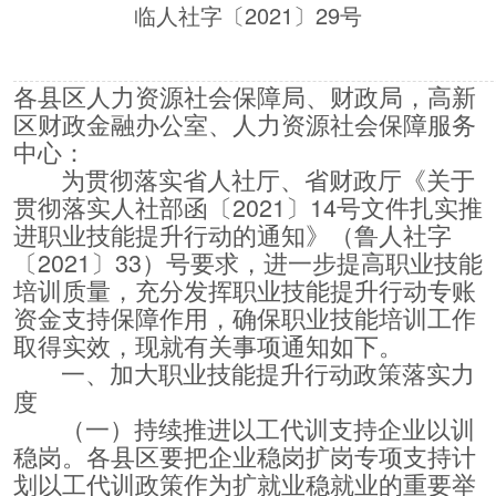
临人社字〔2021〕29号
各县区人力资源社会保障局、财政局，高新
区财政金融办公室、人力资源社会保障服务
中心：
为贯彻落实省人社厅、省财政厅《关于
贯彻落实人社部函〔2021〕14号文件扎实推
进职业技能提升行动的通知》（鲁人社字
〔2021〕33）号要求，进一步提高职业技能
培训质量，充分发挥职业技能提升行动专账
资金支持保障作用，确保职业技能培训工作
取得实效，现就有关事项通知如下。
一、加大职业技能提升行动政策落实力
度
（一）持续推进以工代训支持企业以训
稳岗。各县区要把企业稳岗扩岗专项支持计
划以工代训政策作为扩就业稳就业的重要举