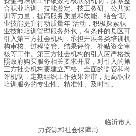
资金与培训工作绩效考核联动机制，探索整
合职业培训、技能鉴定、技工教研、公共实
训等力量，提高服务质量和效能。结合“职
业技能提升行动质量年”活动，积极探索职
业技能培训管理服务外包，有条件的县区可
引入第三方社会机构，承担开展各类培训机
构审核、过程监管、结果评价、补贴资金审
核等工作。第三方社会机构的引入应严格按
照政府购买服务相关要求开展，对引入的第
三方社会机构要建立严格、全面的监管和考
评机制，定期组织工作效果评审，提高职业
培训服务的专业性、精准性、及时性。
临沂市人
力资源和社会保障局