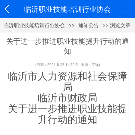
临沂职业技能培训行业协会
临沂职业技能培训行业协会
>>
通知公告
>> 浏览文章
关于进一步推进职业技能提升行动的通
知
(日期：2021-8-28 14:52:51 来源：不详)
临沂市人力资源和社会保障
局
临沂市财政局
关于进一步推进职业技能提
升行动的通知