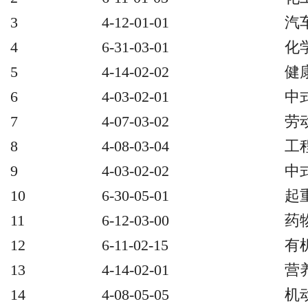
3
4-12-01-01
汽
4
6-31-03-01
化
5
4-14-02-02
健
6
4-03-02-01
中
7
4-07-03-02
劳
8
4-08-03-04
工
9
4-03-02-02
中
10
6-30-05-01
起
11
6-12-03-00
药
12
6-11-02-15
有
13
4-14-02-01
营
14
4-08-05-05
机