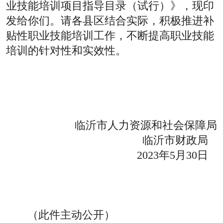
业技能培训项目指导目录（试行）》，现印
发给你们。请各县区结合实际，积极推进补
贴性职业技能培训工作，不断提高职业技能
培训的针对性和实效性。
临沂市人力资源和社会保障局
临沂市财政局
2023年5月30日
（此件主动公开）