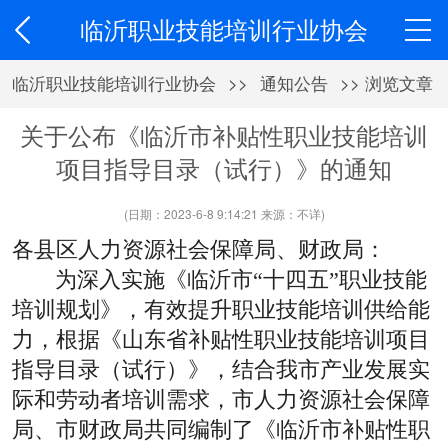
临沂职业技能培训行业协会
临沂职业技能培训行业协会
>>
通知公告
>> 浏览文章
关于公布《临沂市补贴性职业技能培训
项目指导目录（试行）》的通知
(日期：2023-6-8 9:14:21 来源：不详)
各县区人力资源社会保障局、财政局：
为深入实施《临沂市“十四五”职业技能
培训规划》，有效提升职业技能培训供给能
力，根据《山东省补贴性职业技能培训项目
指导目录（试行）》，结合我市产业发展实
际和劳动者培训需求，市人力资源社会保障
局、市财政局共同编制了《临沂市补贴性职