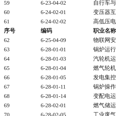
59
6-23-04-02
自行车与
60
6-24-02-01
变压器互
61
6-24-02-02
高低压电
序号
编码
职业名称
62
6-25-04-09
物联网安
63
6-28-01-01
锅炉运行
64
6-28-01-03
汽轮机运
65
6-28-01-04
燃气轮机
66
6-28-01-05
发电集控
67
6-28-01-11
锅炉操作
68
6-28-01-14
变配电运
69
6-28-02-01
燃气储运
70
6-28-02-05
工业废气