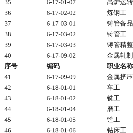
35
6-17-01-07
高炉运转
36
6-17-02-02
炼钢工
37
6-17-03-01
铸管备品
38
6-17-03-02
铸管工
39
6-17-03-03
铸管精整
40
6-17-09-02
金属轧制
序号
编码
职业名称
41
6-17-09-09
金属挤压
42
6-18-01-01
车工
43
6-18-01-02
铣工
44
6-18-01-04
磨工
45
6-18-01-05
镗工
46
6-18-01-06
钻床工