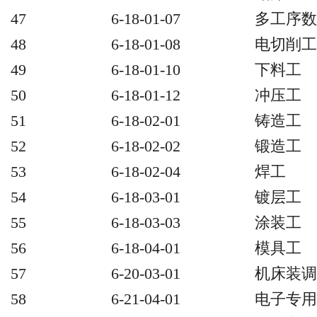
47
6-18-01-07
多工序数
48
6-18-01-08
电切削工
49
6-18-01-10
下料工
50
6-18-01-12
冲压工
51
6-18-02-01
铸造工
52
6-18-02-02
锻造工
53
6-18-02-04
焊工
54
6-18-03-01
镀层工
55
6-18-03-03
涂装工
56
6-18-04-01
模具工
57
6-20-03-01
机床装调
58
6-21-04-01
电子专用