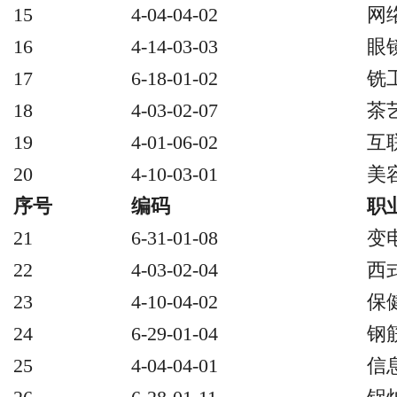
15
4-04-04-02
网
16
4-14-03-03
眼
17
6-18-01-02
铣
18
4-03-02-07
茶
19
4-01-06-02
互
20
4-10-03-01
美
序号
编码
职
21
6-31-01-08
变
22
4-03-02-04
西
23
4-10-04-02
保
24
6-29-01-04
钢
25
4-04-04-01
信