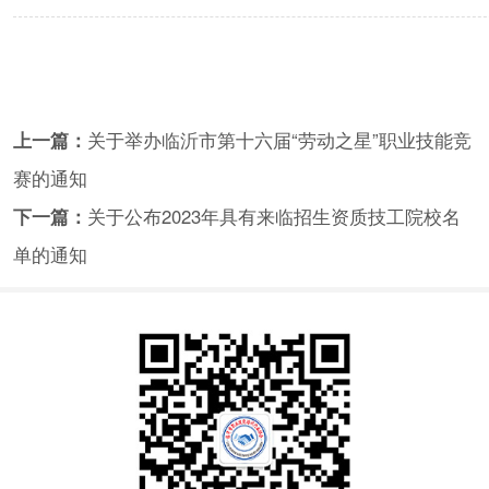
上一篇：
关于举办临沂市第十六届“劳动之星”职业技能竞
赛的通知
下一篇：
关于公布2023年具有来临招生资质技工院校名
单的通知