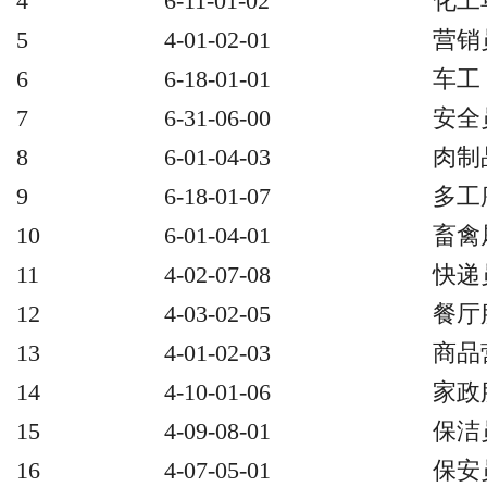
4
6-11-01-02
化工
5
4-01-02-01
营销
6
6-18-01-01
车工
7
6-31-06-00
安全
8
6-01-04-03
肉制
9
6-18-01-07
多工
10
6-01-04-01
畜禽
11
4-02-07-08
快递
12
4-03-02-05
餐厅
13
4-01-02-03
商品
14
4-10-01-06
家政
15
4-09-08-01
保洁
16
4-07-05-01
保安