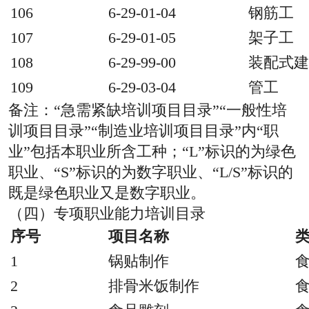
106
6-29-01-04
钢筋工
107
6-29-01-05
架子工
108
6-29-99-00
装配式建
109
6-29-03-04
管工
备注：“急需紧缺培训项目目录”“一般性培
训项目目录”“制造业培训项目目录”内“职
业”包括本职业所含工种；“L”标识的为绿色
职业、“S”标识的为数字职业、“L/S”标识的
既是绿色职业又是数字职业。
（四）专项职业能力培训目录
序号
项目名称
1
锅贴制作
2
排骨米饭制作