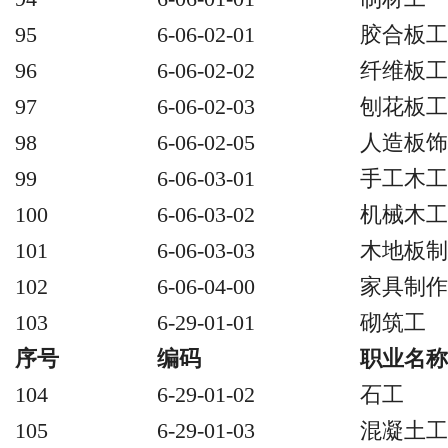
95
6-06-02-01
胶合板工
96
6-06-02-02
纤维板工
97
6-06-02-03
刨花板工
98
6-06-02-05
人造板饰
99
6-06-03-01
手工木工
100
6-06-03-02
机械木工
101
6-06-03-03
木地板制
102
6-06-04-00
家具制作
103
6-29-01-01
砌筑工
序号
编码
职业名称
104
6-29-01-02
石工
105
6-29-01-03
混凝土工