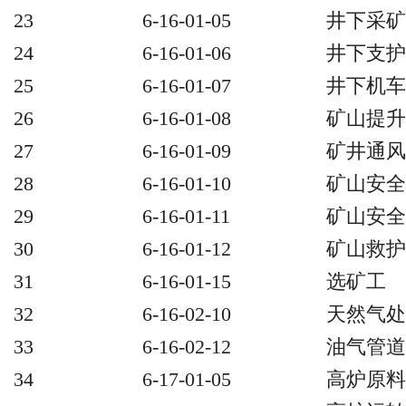
23
6-16-01-05
井下采矿
24
6-16-01-06
井下支护
25
6-16-01-07
井下机车
26
6-16-01-08
矿山提升
27
6-16-01-09
矿井通风
28
6-16-01-10
矿山安全
29
6-16-01-11
矿山安全
30
6-16-01-12
矿山救护
31
6-16-01-15
选矿工
32
6-16-02-10
天然气处
33
6-16-02-12
油气管道
34
6-17-01-05
高炉原料