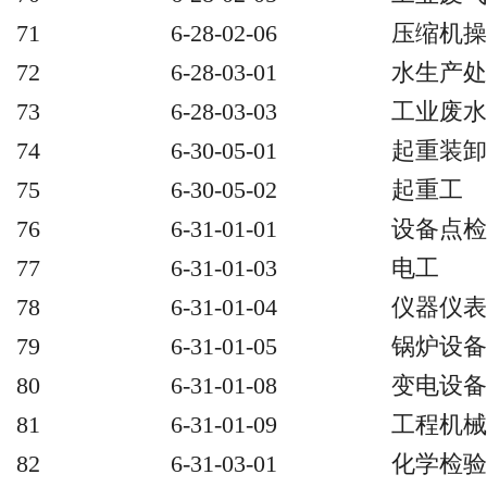
71
6-28-02-06
压缩机操
72
6-28-03-01
水生产处
73
6-28-03-03
工业废水
74
6-30-05-01
起重装卸
75
6-30-05-02
起重工
76
6-31-01-01
设备点检
77
6-31-01-03
电工
78
6-31-01-04
仪器仪表
79
6-31-01-05
锅炉设备
80
6-31-01-08
变电设备
81
6-31-01-09
工程机械
82
6-31-03-01
化学检验