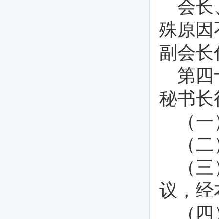
会长
殊原因
副会长
第四
秘书长
（一
（二
（三
议，经
（四