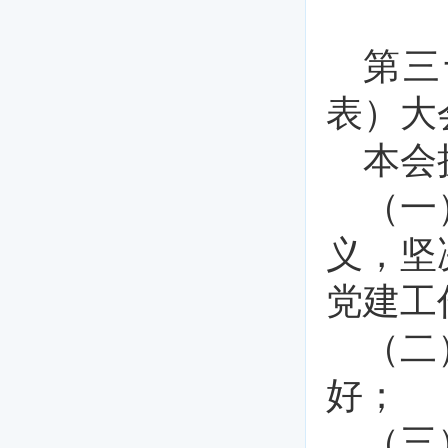
第三
表）大
本会
（一
义，坚
党建工
（二
好；
（三