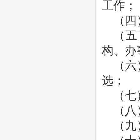
工作；
（四
（五
构、办
（六
选；
（七
（八
（九