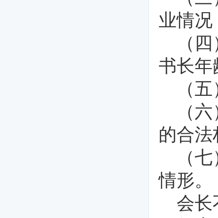
业情况
（四
书长年
（五
（六
的合法
（七
情形。
会长