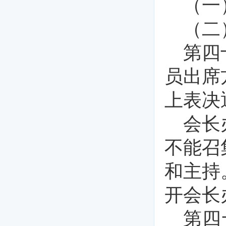
（一
（二
第四
员出席
上表决
会长
不能召
和主持
开会长
第四