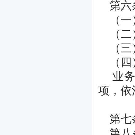
第六
（一
（二
（三
（四
业
项，依
第七
第八