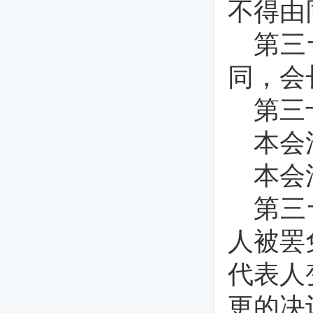
不得由
第三
同，会
第三
本会
本会
第三
人被罢
代表人
更的决