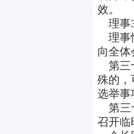
效。
理事
理事
向全体
第三
殊的，
选举事
第三
召开临