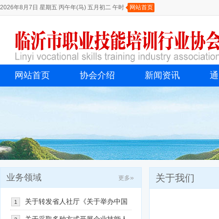
2026年8月7日 星期五 丙午年(马) 五月初二 午时
网站首页
网站首页
协会介绍
新闻资讯
通
业务领域
关于我们
»
更多
关于转发省人社厅《关于举办中国
1