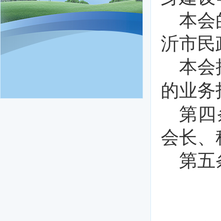
本会
沂市民
本会
的业务
第四
会长、
第五