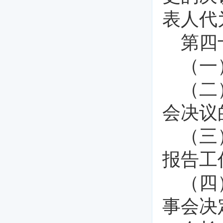
表人代
第四
（一
（二
会决议
（三
报告工
（四
事会决