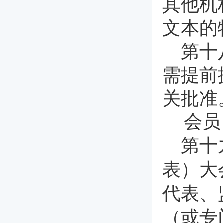
其他机
文本的
第十
需提前
关批准
会员
第十
表）大
代表、
（或专