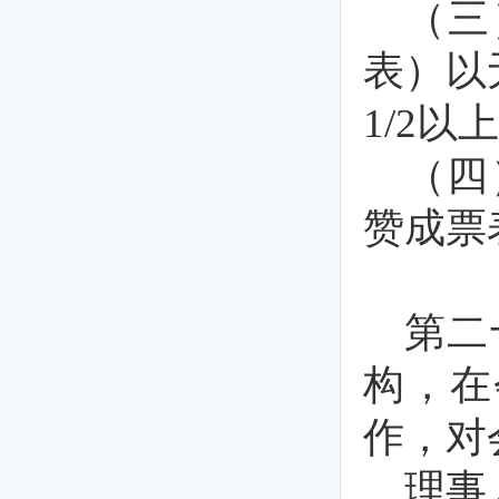
（三
表）以
1/2
（四
赞成票
第二
构，在
作，对
理事